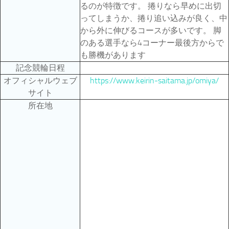
るのが特徴です。 捲りなら早めに出切
ってしまうか、捲り追い込みが良く、中
から外に伸びるコースが多いです。 脚
のある選手なら4コーナー最後方からで
も勝機があります
記念競輪日程
オフィシャルウェブ
https://www.keirin-saitama.jp/omiya/
サイト
所在地