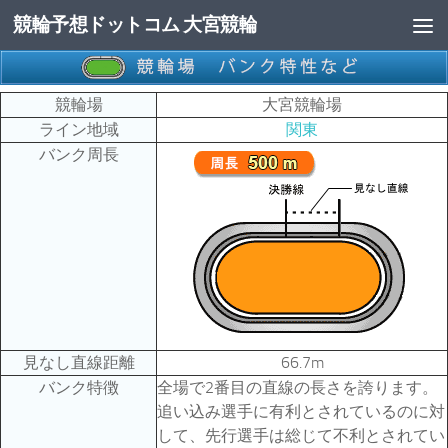
競輪予想ドットコム 大宮競輪
コンテンツへスキップ
競輪場
大宮競輪場
ライン地域
関東
バンク周長
見なし直線距離
66.7m
バンク特徴
全場で2番目の直線の長さを誇ります。
追い込み選手に有利とされているのに対
して、先行選手は総じて不利とされてい