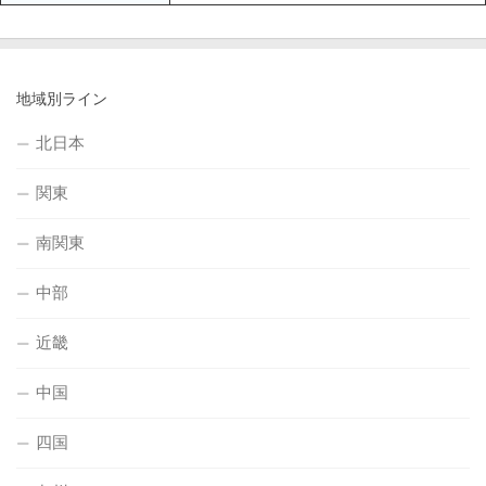
地域別ライン
北日本
関東
南関東
中部
近畿
中国
四国