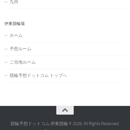
九州
伊東競輪場
ホーム
予想ルーム
ご当地ルーム
競輪予想ドットコム トップへ
競輪予想ドットコム 伊東競輪 © 2026. All Rights Reserved.