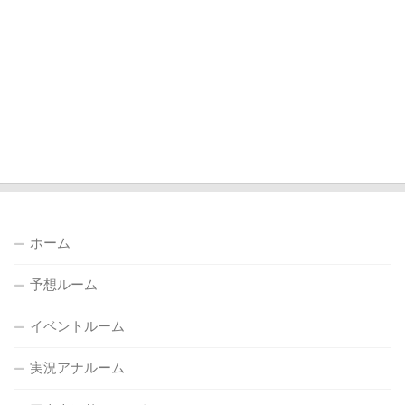
ホーム
予想ルーム
イベントルーム
実況アナルーム