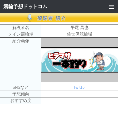
競輪予想ドットコム
コンテンツへスキップ
解説者名
平尾 昌也
メイン競輪場
佐世保競輪場
紹介画像
SNSなど
Twitter
予想傾向
おすすめ度