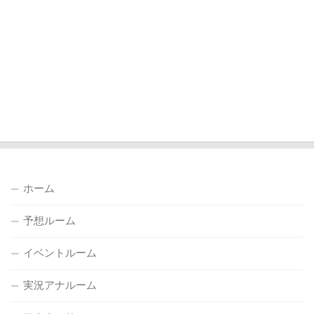
ホーム
予想ルーム
イベントルーム
実況アナルーム