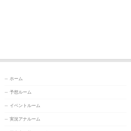
ホーム
予想ルーム
イベントルーム
実況アナルーム