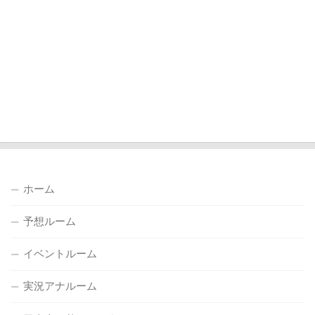
ホーム
予想ルーム
イベントルーム
実況アナルーム